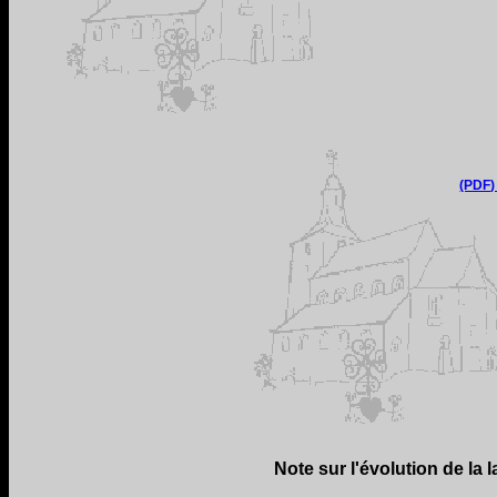
(PDF)
Note sur l'évolution de la 